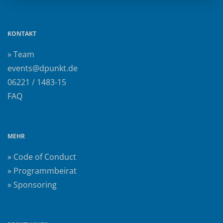
KONTAKT
» Team
events@dpunkt.de
06221 / 1483-15
FAQ
MEHR
» Code of Conduct
» Programmbeirat
» Sponsoring