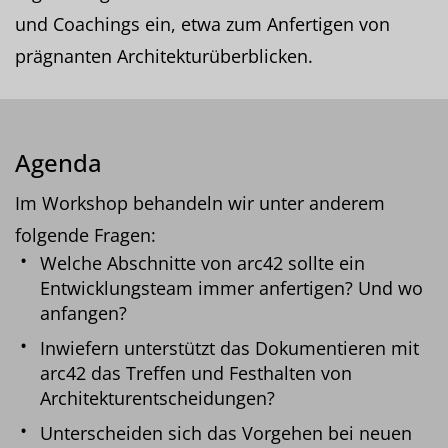
und Coachings ein, etwa zum Anfertigen von
prägnanten Architekturüberblicken.
Agenda
Im Workshop behandeln wir unter anderem
folgende Fragen:
Welche Abschnitte von arc42 sollte ein
Entwicklungsteam immer anfertigen? Und wo
anfangen?
Inwiefern unterstützt das Dokumentieren mit
arc42 das Treffen und Festhalten von
Architekturentscheidungen?
Unterscheiden sich das Vorgehen bei neuen