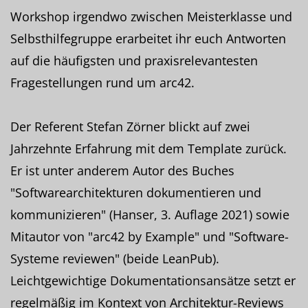
Workshop irgendwo zwischen Meisterklasse und
Selbsthilfegruppe erarbeitet ihr euch Antworten
auf die häufigsten und praxisrelevantesten
Fragestellungen rund um arc42.
Der Referent Stefan Zörner blickt auf zwei
Jahrzehnte Erfahrung mit dem Template zurück.
Er ist unter anderem Autor des Buches
"Softwarearchitekturen dokumentieren und
kommunizieren" (Hanser, 3. Auflage 2021) sowie
Mitautor von "arc42 by Example" und "Software-
Systeme reviewen" (beide LeanPub).
Leichtgewichtige Dokumentationsansätze setzt er
regelmäßig im Kontext von Architektur-Reviews