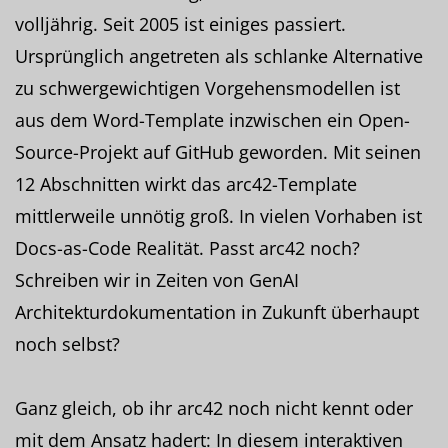
volljährig. Seit 2005 ist einiges passiert.
Ursprünglich angetreten als schlanke Alternative
zu schwergewichtigen Vorgehensmodellen ist
aus dem Word-Template inzwischen ein Open-
Source-Projekt auf GitHub geworden. Mit seinen
12 Abschnitten wirkt das arc42-Template
mittlerweile unnötig groß. In vielen Vorhaben ist
Docs-as-Code Realität. Passt arc42 noch?
Schreiben wir in Zeiten von GenAI
Architekturdokumentation in Zukunft überhaupt
noch selbst?
Ganz gleich, ob ihr arc42 noch nicht kennt oder
mit dem Ansatz hadert: In diesem interaktiven