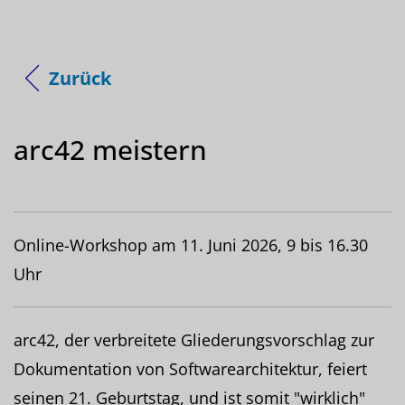
Zurück
arc42 meistern
Online-Workshop am 11. Juni 2026, 9 bis 16.30
Uhr
arc42, der verbreitete Gliederungsvorschlag zur
Dokumentation von Softwarearchitektur, feiert
seinen 21. Geburtstag, und ist somit "wirklich"