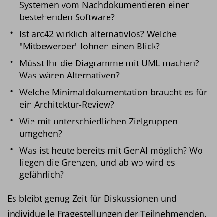
Systemen vom Nachdokumentieren einer
bestehenden Software?
Ist arc42 wirklich alternativlos? Welche
"Mitbewerber" lohnen einen Blick?
Müsst Ihr die Diagramme mit UML machen?
Was wären Alternativen?
Welche Minimaldokumentation braucht es für
ein Architektur-Review?
Wie mit unterschiedlichen Zielgruppen
umgehen?
Was ist heute bereits mit GenAI möglich? Wo
liegen die Grenzen, und ab wo wird es
gefährlich?
Es bleibt genug Zeit für Diskussionen und
individuelle Fragestellungen der Teilnehmenden.