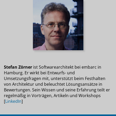
Stefan Zörner
ist Softwarearchitekt bei embarc in
Hamburg. Er wirkt bei Entwurfs- und
Umsetzungsfragen mit, unterstützt beim Festhalten
von Architektur und beleuchtet Lösungsansätze in
Bewertungen. Sein Wissen und seine Erfahrung teilt er
regelmäßig in Vorträgen, Artikeln und Workshops
[
LinkedIn
]