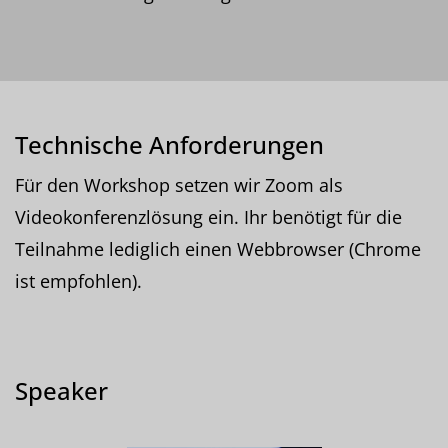
Technische Anforderungen
Für den Workshop setzen wir Zoom als
Videokonferenzlösung ein. Ihr benötigt für die
Teilnahme lediglich einen Webbrowser (Chrome
ist empfohlen).
Speaker