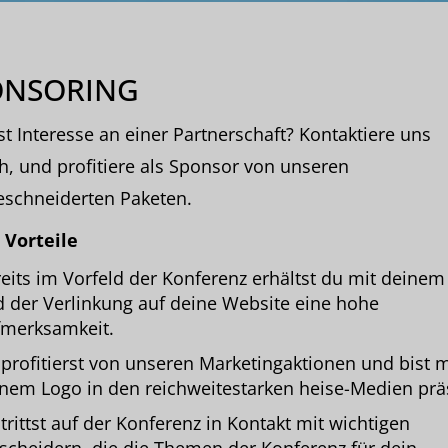
ONSORING
t Interesse an einer Partnerschaft? Kontaktiere uns
h, und profitiere als Sponsor von unseren
schneiderten Paketen.
 Vorteile
eits im Vorfeld der Konferenz erhältst du mit deinem
 der Verlinkung auf deine Website eine hohe
merksamkeit.
profitierst von unseren Marketingaktionen und bist m
nem Logo in den reichweitestarken heise-Medien prä
trittst auf der Konferenz in Kontakt mit wichtigen