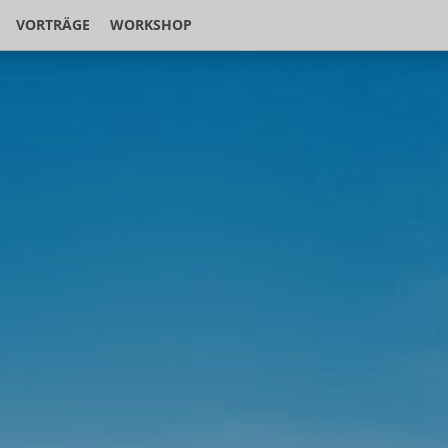
VORTRÄGE
WORKSHOP