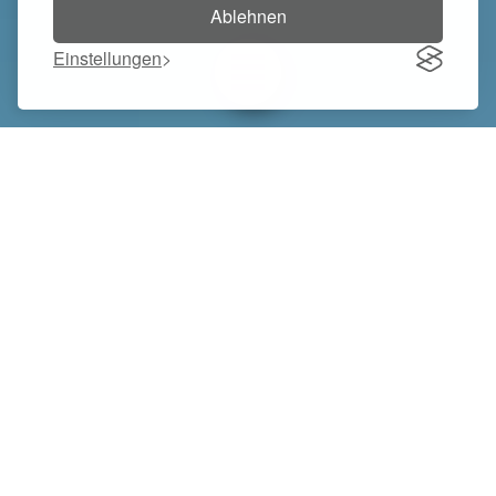
Ablehnen
Einstellungen
Toggle navigation