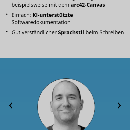
beispielsweise mit dem
arc42-Canvas
Einfach:
KI-unterstützte
Softwaredokumentation
Gut verständlicher
Sprachstil
beim Schreiben
‹
›