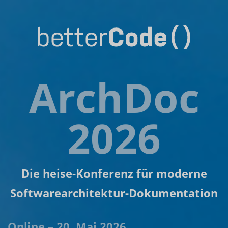
ArchDoc
2026
Die heise-Konferenz für moderne
Softwarearchitektur-Dokumentation
Online – 20. Mai 2026