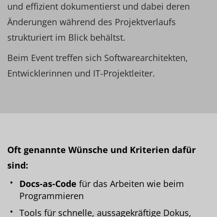
und effizient dokumentierst und dabei deren
Änderungen während des Projektverlaufs
strukturiert im Blick behältst.
Beim Event treffen sich Softwarearchitekten,
Entwicklerinnen und IT-Projektleiter.
Oft genannte Wünsche und Kriterien dafür
sind:
Docs-as-Code
für das Arbeiten wie beim
Programmieren
Tools für schnelle, aussagekräftige Dokus,