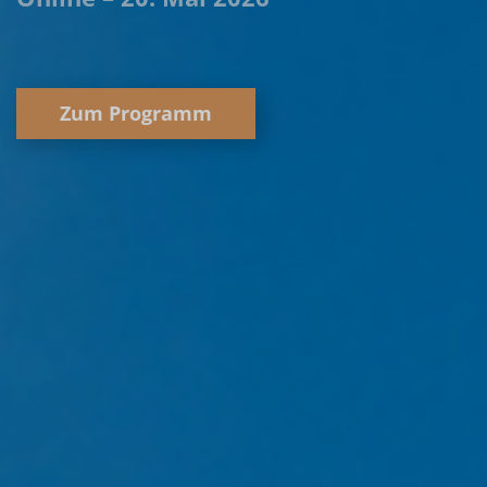
Zum Programm