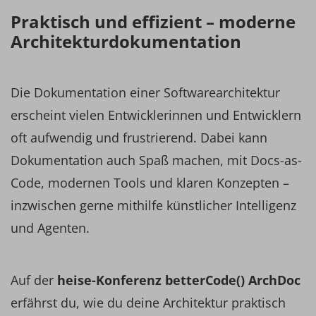
Praktisch und effizient – moderne
Architekturdokumentation
Die Dokumentation einer Softwarearchitektur
erscheint vielen Entwicklerinnen und Entwicklern
oft aufwendig und frustrierend. Dabei kann
Dokumentation auch Spaß machen, mit Docs-as-
Code, modernen Tools und klaren Konzepten –
inzwischen gerne mithilfe künstlicher Intelligenz
und Agenten.
Auf der
heise-Konferenz betterCode() ArchDoc
erfährst du, wie du deine Architektur praktisch