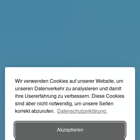
Wir verwenden Cookies auf unserer Website, um
unseren Datenverkehr zu analysieren und damit
ihre Usererfahrung zu verbessern. Diese Cookies
sind aber nicht notwendig, um unsere Seiten
korrekt abzurufen.
Datenschutzerklärung.
Akzeptieren