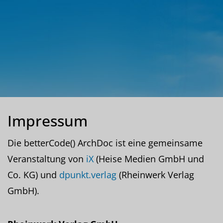
Impressum
Die betterCode() ArchDoc ist eine gemeinsame
Veranstaltung von
iX
(Heise Medien GmbH und
Co. KG) und
dpunkt.verlag
(Rheinwerk Verlag
GmbH).