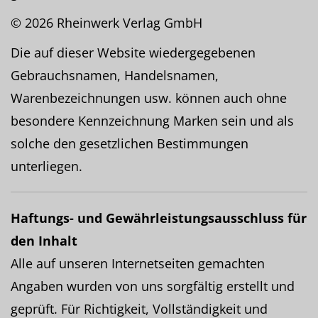
© 2026 Rheinwerk Verlag GmbH
Die auf dieser Website wiedergegebenen
Gebrauchsnamen, Handelsnamen,
Warenbezeichnungen usw. können auch ohne
besondere Kennzeichnung Marken sein und als
solche den gesetzlichen Bestimmungen
unterliegen.
Haftungs- und Gewährleistungsausschluss für
den Inhalt
Alle auf unseren Internetseiten gemachten
Angaben wurden von uns sorgfältig erstellt und
geprüft. Für Richtigkeit, Vollständigkeit und