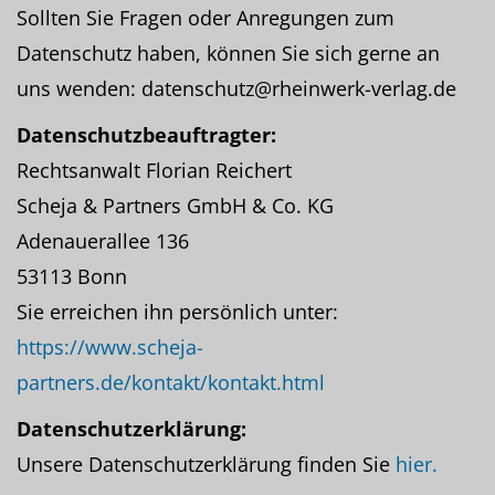
Sollten Sie Fragen oder Anregungen zum
Datenschutz haben, können Sie sich gerne an
uns wenden: datenschutz@rheinwerk-verlag.de
Datenschutzbeauftragter:
Rechtsanwalt Florian Reichert
Scheja & Partners GmbH & Co. KG
Adenauerallee 136
53113 Bonn
Sie erreichen ihn persönlich unter:
https://www.scheja-
partners.de/kontakt/kontakt.html
Datenschutzerklärung:
Unsere Datenschutzerklärung finden Sie
hier.