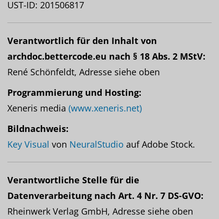
UST-ID: 201506817
Verantwortlich für den Inhalt von
archdoc.bettercode.eu nach § 18 Abs. 2 MStV:
René Schönfeldt, Adresse siehe oben
Programmierung und Hosting:
Xeneris media
(www.xeneris.net)
Bildnachweis:
Key Visual
von
NeuralStudio
auf Adobe Stock.
Verantwortliche Stelle für die
Datenverarbeitung nach Art. 4 Nr. 7 DS-GVO:
Rheinwerk Verlag GmbH, Adresse siehe oben