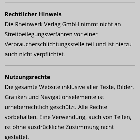
Rechtlicher Hinweis
Die Rheinwerk Verlag GmbH nimmt nicht an
Streitbeilegungsverfahren vor einer
Verbraucherschlichtungsstelle teil und ist hierzu
auch nicht verpflichtet.
Nutzungsrechte
Die gesamte Website inklusive aller Texte, Bilder,
Grafiken und Navigationselemente ist
urheberrechtlich geschützt. Alle Rechte
vorbehalten. Eine Verwendung, auch von Teilen,
ist ohne ausdrückliche Zustimmung nicht
gestattet.