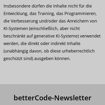
Insbesondere dürfen die Inhalte nicht für die
Entwicklung, das Training, das Programmieren,
die Verbesserung und/oder das Anreichern von
KI-Systemen (einschließlich, aber nicht
beschränkt auf generative KI-Systeme) verwendet
werden, die direkt oder indirekt Inhalte
(unabhängig davon, ob diese urheberrechtlich
geschützt sind) ausgeben können.
betterCode-Newsletter