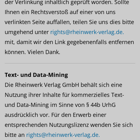
der Verlinkung inhaltlich geprüft worden. Sollte
Ihnen ein Rechtsverstoß auf einer von uns
verlinkten Seite auffallen, teilen Sie uns dies bitte
umgehend unter
rights@rheinwerk-verlag.de.
mit, damit wir den Link gegebenenfalls entfernen
können. Vielen Dank.
Text- und Data-Mining
Die Rheinwerk Verlag GmbH behält sich eine
Nutzung ihrer Inhalte für kommerzielles Text-
und Data-Mining im Sinne von § 44b UrhG
ausdrücklich vor. Für den Erwerb einer
entsprechenden Nutzungslizenz wenden Sie sich
bitte an
rights@rheinwerk-verlag.de.