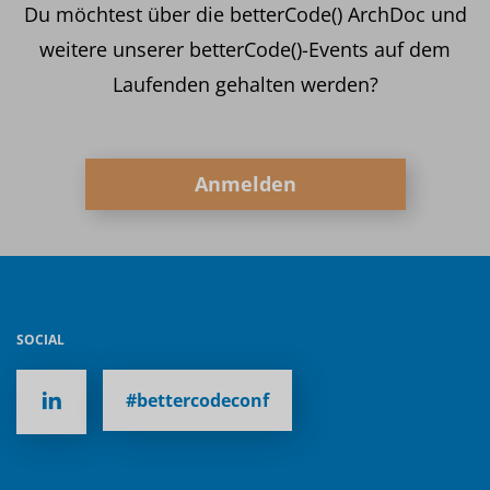
Du möchtest über die betterCode() ArchDoc und
weitere unserer betterCode()-Events auf dem
Laufenden gehalten werden?
Anmelden
SOCIAL
#bettercodeconf