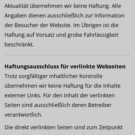
Aktualität übernehmen wir keine Haftung. Alle
Angaben dienen ausschließlich zur Information
der Besucher der Website. Im Übrigen ist die
Haftung auf Vorsatz und grobe Fahrlässigkeit
beschränkt.
Haftungsausschluss für verlinkte Webseiten
Trotz sorgfältiger inhaltlicher Kontrolle
übernehmen wir keine Haftung für die Inhalte
externer Links. Für den Inhalt der verlinkten
Seiten sind ausschließlich deren Betreiber
verantwortlich.
Die direkt verlinkten Seiten sind zum Zeitpunkt