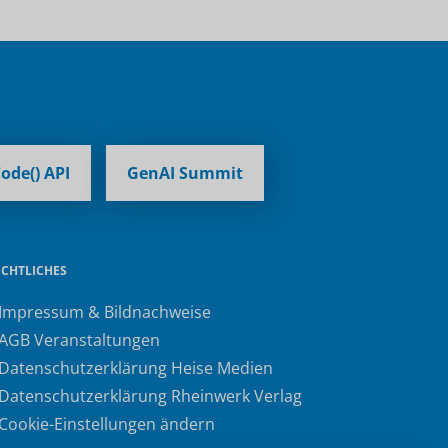
ode() API
GenAI Summit
ECHTLICHES
 Impressum & Bildnachweise
 AGB Veranstaltungen
 Datenschutzerklärung Heise Medien
 Datenschutzerklärung Rheinwerk Verlag
 Cookie-Einstellungen ändern