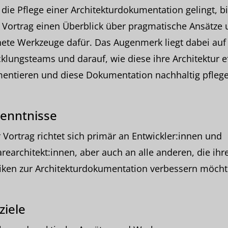
die Pflege einer Architekturdokumentation gelingt, bi
 Vortrag einen Überblick über pragmatische Ansätze
ete Werkzeuge dafür. Das Augenmerk liegt dabei auf
klungsteams und darauf, wie diese ihre Architektur ef
entieren und diese Dokumentation nachhaltig pflege
enntnisse
 Vortrag richtet sich primär an Entwickler:innen und
rearchitekt:innen, aber auch an alle anderen, die ihr
iken zur Architekturdokumentation verbessern möcht
ziele