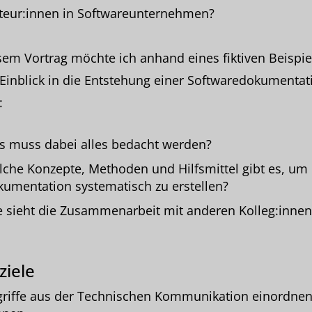
teur:innen in Softwareunternehmen?
sem Vortrag möchte ich anhand eines fiktiven Beispie
Einblick in die Entstehung einer Softwaredokumentat
:
 muss dabei alles bedacht werden?
che Konzepte, Methoden und Hilfsmittel gibt es, um
umentation systematisch zu erstellen?
 sieht die Zusammenarbeit mit anderen Kolleg:innen
ziele
riffe aus der Technischen Kommunikation einordne