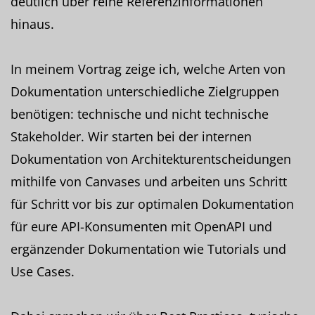
deutlich über reine Referenzinformationen
hinaus.
In meinem Vortrag zeige ich, welche Arten von
Dokumentation unterschiedliche Zielgruppen
benötigen: technische und nicht technische
Stakeholder. Wir starten bei der internen
Dokumentation von Architekturentscheidungen
mithilfe von Canvases und arbeiten uns Schritt
für Schritt vor bis zur optimalen Dokumentation
für eure API-Konsumenten mit OpenAPI und
ergänzender Dokumentation wie Tutorials und
Use Cases.