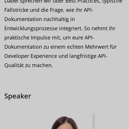
Dabei sprechen wir über Best Practices, typische
Fallstricke und die Frage, wie ihr API-
Dokumentation nachhaltig in
Entwicklungsprozesse integriert. So nehmt ihr
praktische Impulse mit, um eure API-
Dokumentation zu einem echten Mehrwert für
Developer Experience und langfristige API-
Qualität zu machen.
Speaker