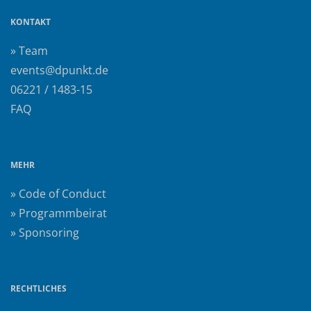
KONTAKT
» Team
events@dpunkt.de
06221 / 1483-15
FAQ
MEHR
» Code of Conduct
» Programmbeirat
» Sponsoring
RECHTLICHES