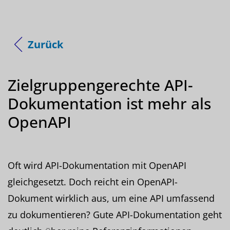
Zurück
Zielgruppengerechte API-
Dokumentation ist mehr als
OpenAPI
Oft wird API-Dokumentation mit OpenAPI
gleichgesetzt. Doch reicht ein OpenAPI-
Dokument wirklich aus, um eine API umfassend
zu dokumentieren? Gute API-Dokumentation geht