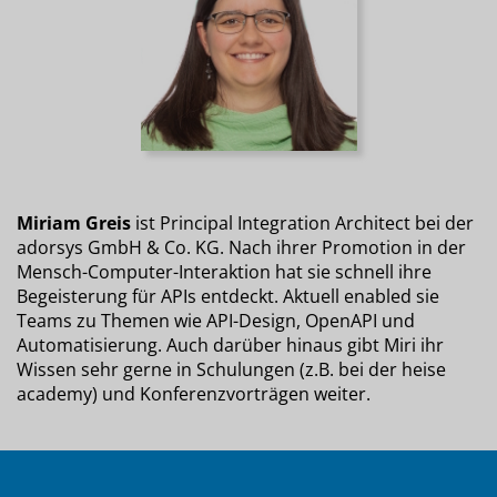
Miriam Greis
ist Principal Integration Architect bei der
adorsys GmbH & Co. KG. Nach ihrer Promotion in der
Mensch-Computer-Interaktion hat sie schnell ihre
Begeisterung für APIs entdeckt. Aktuell enabled sie
Teams zu Themen wie API-Design, OpenAPI und
Automatisierung. Auch darüber hinaus gibt Miri ihr
Wissen sehr gerne in Schulungen (z.B. bei der heise
academy) und Konferenzvorträgen weiter.