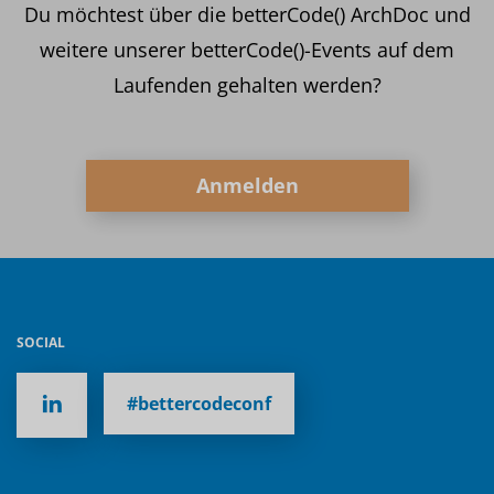
Du möchtest über die betterCode() ArchDoc und
weitere unserer betterCode()-Events auf dem
Laufenden gehalten werden?
Anmelden
SOCIAL
#bettercodeconf