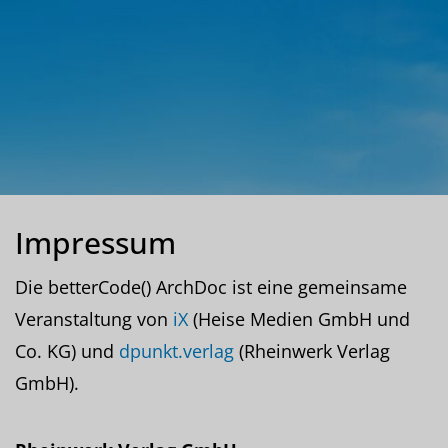
Impressum
Die betterCode() ArchDoc ist eine gemeinsame
Veranstaltung von
iX
(Heise Medien GmbH und
Co. KG) und
dpunkt.verlag
(Rheinwerk Verlag
GmbH).