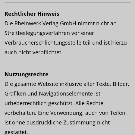
Rechtlicher Hinweis
Die Rheinwerk Verlag GmbH nimmt nicht an
Streitbeilegungsverfahren vor einer
Verbraucherschlichtungsstelle teil und ist hierzu
auch nicht verpflichtet.
Nutzungsrechte
Die gesamte Website inklusive aller Texte, Bilder,
Grafiken und Navigationselemente ist
urheberrechtlich geschützt. Alle Rechte
vorbehalten. Eine Verwendung, auch von Teilen,
ist ohne ausdrückliche Zustimmung nicht
gestattet.