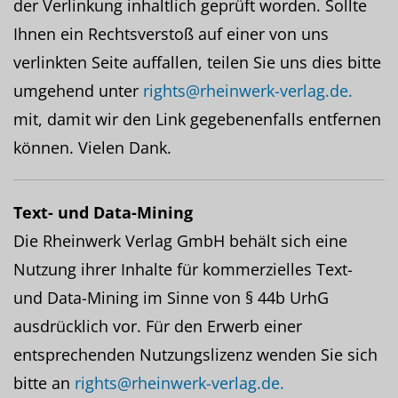
der Verlinkung inhaltlich geprüft worden. Sollte
Ihnen ein Rechtsverstoß auf einer von uns
verlinkten Seite auffallen, teilen Sie uns dies bitte
umgehend unter
rights@rheinwerk-verlag.de.
mit, damit wir den Link gegebenenfalls entfernen
können. Vielen Dank.
Text- und Data-Mining
Die Rheinwerk Verlag GmbH behält sich eine
Nutzung ihrer Inhalte für kommerzielles Text-
und Data-Mining im Sinne von § 44b UrhG
ausdrücklich vor. Für den Erwerb einer
entsprechenden Nutzungslizenz wenden Sie sich
bitte an
rights@rheinwerk-verlag.de.