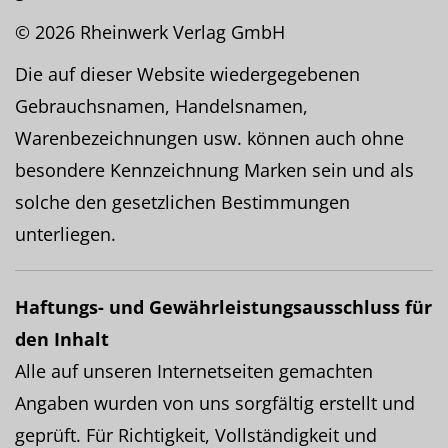
© 2026 Rheinwerk Verlag GmbH
Die auf dieser Website wiedergegebenen
Gebrauchsnamen, Handelsnamen,
Warenbezeichnungen usw. können auch ohne
besondere Kennzeichnung Marken sein und als
solche den gesetzlichen Bestimmungen
unterliegen.
Haftungs- und Gewährleistungsausschluss für
den Inhalt
Alle auf unseren Internetseiten gemachten
Angaben wurden von uns sorgfältig erstellt und
geprüft. Für Richtigkeit, Vollständigkeit und