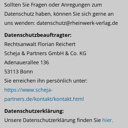
Sollten Sie Fragen oder Anregungen zum
Datenschutz haben, können Sie sich gerne an
uns wenden: datenschutz@rheinwerk-verlag.de
Datenschutzbeauftragter:
Rechtsanwalt Florian Reichert
Scheja & Partners GmbH & Co. KG
Adenauerallee 136
53113 Bonn
Sie erreichen ihn persönlich unter:
https://www.scheja-
partners.de/kontakt/kontakt.html
Datenschutzerklärung:
Unsere Datenschutzerklärung finden Sie
hier.