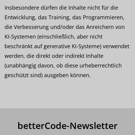
Insbesondere dürfen die Inhalte nicht für die
Entwicklung, das Training, das Programmieren,
die Verbesserung und/oder das Anreichern von
KI-Systemen (einschließlich, aber nicht
beschränkt auf generative KI-Systeme) verwendet
werden, die direkt oder indirekt Inhalte
(unabhängig davon, ob diese urheberrechtlich
geschützt sind) ausgeben können.
betterCode-Newsletter