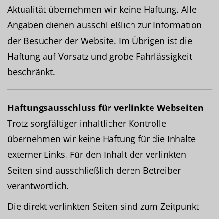
Aktualität übernehmen wir keine Haftung. Alle
Angaben dienen ausschließlich zur Information
der Besucher der Website. Im Übrigen ist die
Haftung auf Vorsatz und grobe Fahrlässigkeit
beschränkt.
Haftungsausschluss für verlinkte Webseiten
Trotz sorgfältiger inhaltlicher Kontrolle
übernehmen wir keine Haftung für die Inhalte
externer Links. Für den Inhalt der verlinkten
Seiten sind ausschließlich deren Betreiber
verantwortlich.
Die direkt verlinkten Seiten sind zum Zeitpunkt