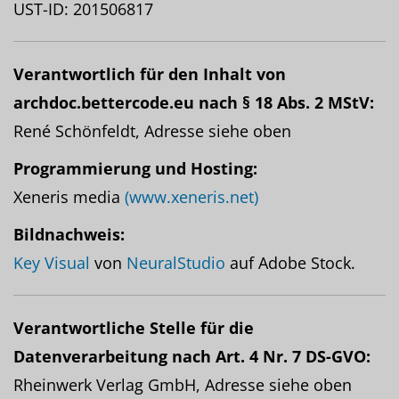
UST-ID: 201506817
Verantwortlich für den Inhalt von
archdoc.bettercode.eu nach § 18 Abs. 2 MStV:
René Schönfeldt, Adresse siehe oben
Programmierung und Hosting:
Xeneris media
(www.xeneris.net)
Bildnachweis:
Key Visual
von
NeuralStudio
auf Adobe Stock.
Verantwortliche Stelle für die
Datenverarbeitung nach Art. 4 Nr. 7 DS-GVO:
Rheinwerk Verlag GmbH, Adresse siehe oben