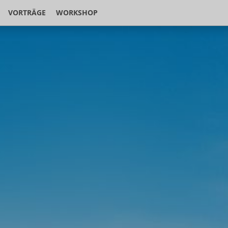
VORTRÄGE
WORKSHOP