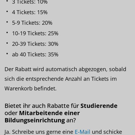
3 Tickets: 10%
4 Tickets: 15%
5-9 Tickets: 20%
10-19 Tickets: 25%
20-39 Tickets: 30%
ab 40 Tickets: 35%
Der Rabatt wird automatisch abgezogen, sobald
sich die entsprechende Anzahl an Tickets im
Warenkorb befindet.
Bietet ihr auch Rabatte für
Studierende
oder
Mitarbeitende einer
Bildungseinrichtung
an?
Ja. Schreibe uns gerne eine
E-Mail
und schicke