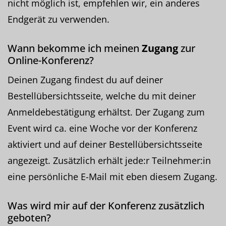
nicht möglich ist, empfehlen wir, ein anderes
Endgerät zu verwenden.
Wann bekomme ich meinen
Zugang
zur
Online-Konferenz?
Deinen Zugang findest du auf deiner
Bestellübersichtsseite, welche du mit deiner
Anmeldebestätigung erhältst. Der Zugang zum
Event wird ca. eine Woche vor der Konferenz
aktiviert und auf deiner Bestellübersichtsseite
angezeigt. Zusätzlich erhält jede:r Teilnehmer:in
eine persönliche E-Mail mit eben diesem Zugang.
Was wird mir auf der Konferenz zusätzlich
geboten?