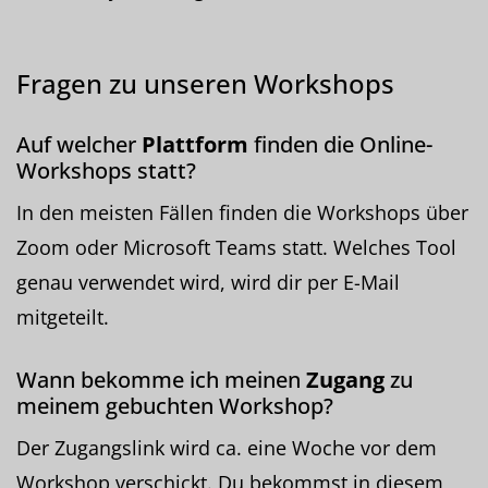
Fragen zu unseren Workshops
Auf welcher
Plattform
finden die Online-
Workshops statt?
In den meisten Fällen finden die Workshops über
Zoom oder Microsoft Teams statt. Welches Tool
genau verwendet wird, wird dir per E-Mail
mitgeteilt.
Wann bekomme ich meinen
Zugang
zu
meinem gebuchten Workshop?
Der Zugangslink wird ca. eine Woche vor dem
Workshop verschickt. Du bekommst in diesem