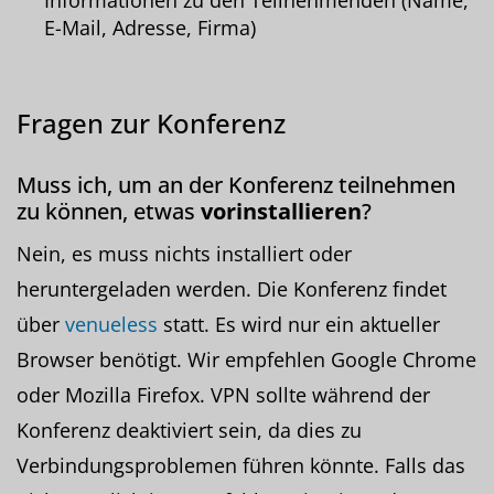
Informationen zu den Teilnehmenden (Name,
E-Mail, Adresse, Firma)
Fragen zur Konferenz
Muss ich, um an der Konferenz teilnehmen
zu können, etwas
vorinstallieren
?
Nein, es muss nichts installiert oder
heruntergeladen werden. Die Konferenz findet
über
venueless
statt. Es wird nur ein aktueller
Browser benötigt. Wir empfehlen Google Chrome
oder Mozilla Firefox. VPN sollte während der
Konferenz deaktiviert sein, da dies zu
Verbindungsproblemen führen könnte. Falls das