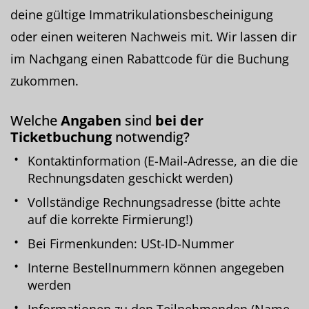
deine gültige Immatrikulationsbescheinigung
oder einen weiteren Nachweis mit. Wir lassen dir
im Nachgang einen Rabattcode für die Buchung
zukommen.
Welche
Angaben
sind
bei der
Ticketbuchung
notwendig?
Kontaktinformation (E-Mail-Adresse, an die die
Rechnungsdaten geschickt werden)
Vollständige Rechnungsadresse (bitte achte
auf die korrekte Firmierung!)
Bei Firmenkunden: USt-ID-Nummer
Interne Bestellnummern können angegeben
werden