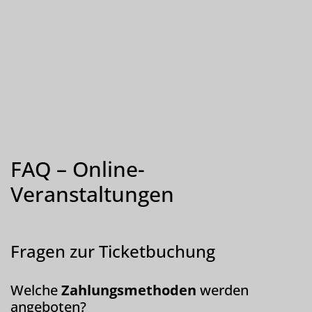
FAQ – Online-
Veranstaltungen
Fragen zur Ticketbuchung
Welche
Zahlungsmethoden
werden
angeboten?