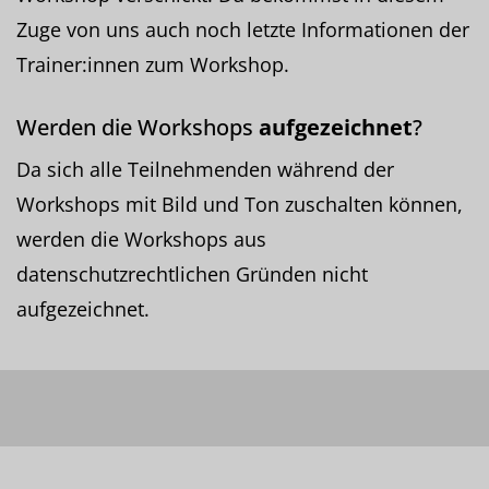
Zuge von uns auch noch letzte Informationen der
Trainer:innen zum Workshop.
Werden die Workshops
aufgezeichnet
?
Da sich alle Teilnehmenden während der
Workshops mit Bild und Ton zuschalten können,
werden die Workshops aus
datenschutzrechtlichen Gründen nicht
aufgezeichnet.