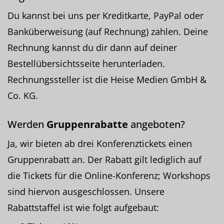
Du kannst bei uns per Kreditkarte, PayPal oder
Banküberweisung (auf Rechnung) zahlen. Deine
Rechnung kannst du dir dann auf deiner
Bestellübersichtsseite herunterladen.
Rechnungssteller ist die Heise Medien GmbH &
Co. KG.
Werden
Gruppenrabatte
angeboten?
Ja, wir bieten ab drei Konferenztickets einen
Gruppenrabatt an. Der Rabatt gilt lediglich auf
die Tickets für die Online-Konferenz; Workshops
sind hiervon ausgeschlossen. Unsere
Rabattstaffel ist wie folgt aufgebaut: