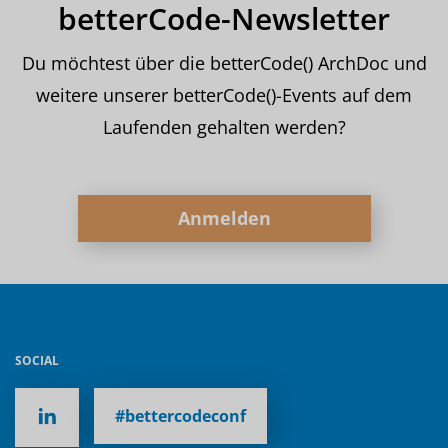
betterCode-Newsletter
Du möchtest über die betterCode() ArchDoc und
weitere unserer betterCode()-Events auf dem
Laufenden gehalten werden?
Anmelden
SOCIAL
#bettercodeconf