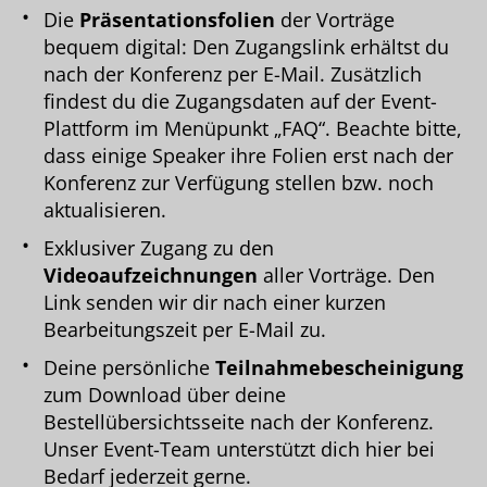
Die
Präsentationsfolien
der Vorträge
bequem digital: Den Zugangslink erhältst du
nach der Konferenz per E-Mail. Zusätzlich
findest du die Zugangsdaten auf der Event-
Plattform im Menüpunkt „FAQ“. Beachte bitte,
dass einige Speaker ihre Folien erst nach der
Konferenz zur Verfügung stellen bzw. noch
aktualisieren.
Exklusiver Zugang zu den
Videoaufzeichnungen
aller Vorträge. Den
Link senden wir dir nach einer kurzen
Bearbeitungszeit per E-Mail zu.
Deine persönliche
Teilnahmebescheinigung
zum Download über deine
Bestellübersichtsseite nach der Konferenz.
Unser Event-Team unterstützt dich hier bei
Bedarf jederzeit gerne.