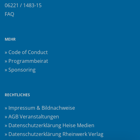
06221 / 1483-15
FAQ
MEHR
» Code of Conduct
» Programmbeirat
» Sponsoring
RECHTLICHES
» Impressum & Bildnachweise
» AGB Veranstaltungen
» Datenschutzerklärung Heise Medien
» Datenschutzerklärung Rheinwerk Verlag