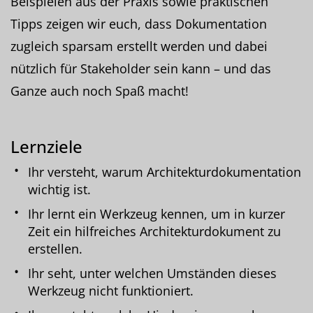
Beispielen aus der Praxis sowie praktischen
Tipps zeigen wir euch, dass Dokumentation
zugleich sparsam erstellt werden und dabei
nützlich für Stakeholder sein kann – und das
Ganze auch noch Spaß macht!
Lernziele
Ihr versteht, warum Architekturdokumentation
wichtig ist.
Ihr lernt ein Werkzeug kennen, um in kurzer
Zeit ein hilfreiches Architekturdokument zu
erstellen.
Ihr seht, unter welchen Umständen dieses
Werkzeug nicht funktioniert.