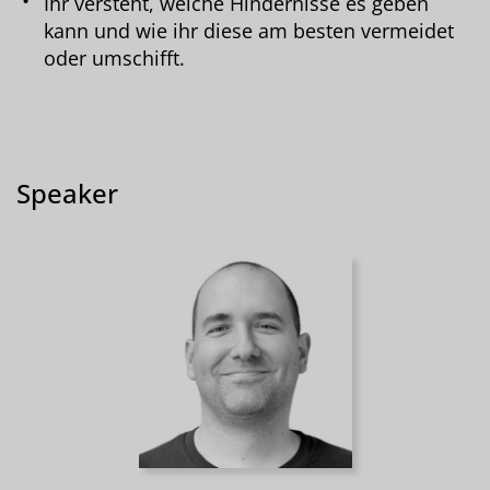
Ihr versteht, welche Hindernisse es geben
kann und wie ihr diese am besten vermeidet
oder umschifft.
Speaker