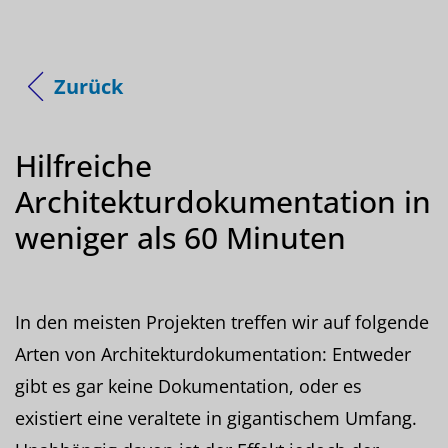
Zurück
Hilfreiche
Architekturdokumentation in
weniger als 60 Minuten
In den meisten Projekten treffen wir auf folgende
Arten von Architekturdokumentation: Entweder
gibt es gar keine Dokumentation, oder es
existiert eine veraltete in gigantischem Umfang.