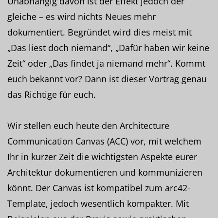
Unabhängig davon ist der Effekt jedoch der
gleiche – es wird nichts Neues mehr
dokumentiert. Begründet wird dies meist mit
„Das liest doch niemand“, „Dafür haben wir keine
Zeit“ oder „Das findet ja niemand mehr“. Kommt
euch bekannt vor? Dann ist dieser Vortrag genau
das Richtige für euch.
Wir stellen euch heute den Architecture
Communication Canvas (ACC) vor, mit welchem
Ihr in kurzer Zeit die wichtigsten Aspekte eurer
Architektur dokumentieren und kommunizieren
könnt. Der Canvas ist kompatibel zum arc42-
Template, jedoch wesentlich kompakter. Mit