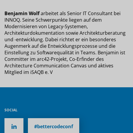
Benjamin Wolf
arbeitet als Senior IT Consultant bei
INNOQ. Seine Schwerpunkte liegen auf dem
Modernisieren von Legacy-Systemen,
Architekturdokumentation sowie Architekturberatung
und -entwicklung. Dabei richtet er ein besonderes
Augenmerk auf die Entwicklungsprozesse und die
Einstellung zu Softwarequalität in Teams. Benjamin ist
Committer im arc42-Projekt, Co-Erfinder des
Architecture Communication Canvas und aktives
Mitglied im iSAQB e. V
SOCIAL
#bettercodeconf