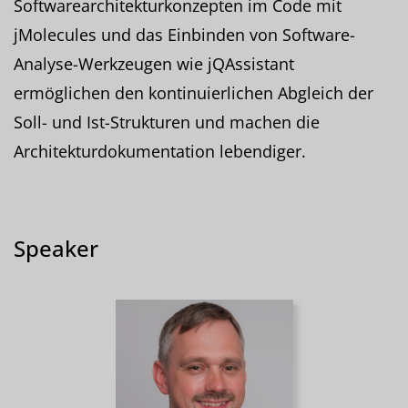
Softwarearchitekturkonzepten im Code mit
jMolecules und das Einbinden von Software-
Analyse-Werkzeugen wie jQAssistant
ermöglichen den kontinuierlichen Abgleich der
Soll- und Ist-Strukturen und machen die
Architekturdokumentation lebendiger.
Speaker