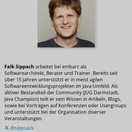
Falk Sippach
arbeitet bei embarc als
Softwarearchitekt, Berater und Trainer. Bereits seit
über 15 Jahren unterstützt er in meist agilen
Softwareentwicklungsprojekten im Java-Umfeld. Als
aktiver Bestandteil der Community (JUG Darmstadt,
Java Champion) teilt er sein Wissen in Artikeln, Blogs,
sowie bei Vorträgen auf Konferenzen oder Usergroups
und unterstützt bei der Organisation diverser
Veranstaltungen.
@sippsack