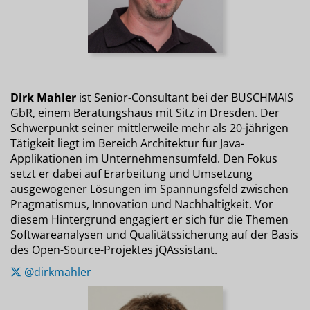
Dirk Mahler
ist Senior-Consultant bei der BUSCHMAIS
GbR, einem Beratungshaus mit Sitz in Dresden. Der
Schwerpunkt seiner mittlerweile mehr als 20-jährigen
Tätigkeit liegt im Bereich Architektur für Java-
Applikationen im Unternehmensumfeld. Den Fokus
setzt er dabei auf Erarbeitung und Umsetzung
ausgewogener Lösungen im Spannungsfeld zwischen
Pragmatismus, Innovation und Nachhaltigkeit. Vor
diesem Hintergrund engagiert er sich für die Themen
Softwareanalysen und Qualitätssicherung auf der Basis
des Open-Source-Projektes jQAssistant.
@dirkmahler