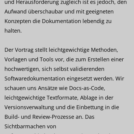
und Herausforderung zugleich ist es jedoch, den
Aufwand überschaubar und mit geeigneten
Konzepten die Dokumentation lebendig zu
halten.
Der Vortrag stellt leichtgewichtige Methoden,
Vorlagen und Tools vor, die zum Erstellen einer
hochwertigen, sich selbst validierenden
Softwaredokumentation eingesetzt werden. Wir
schauen uns Ansätze wie Docs-as-Code,
leichtgewichtige Textformate, Ablage in der
Versionsverwaltung und die Einbettung in die
Build- und Review-Prozesse an. Das
Sichtbarmachen von