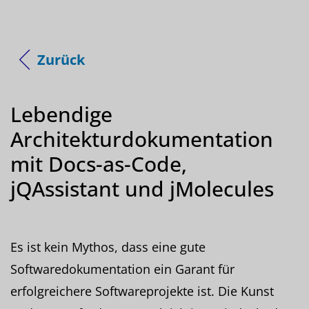
Zurück
Lebendige
Architekturdokumentation
mit Docs-as-Code,
jQAssistant und jMolecules
Es ist kein Mythos, dass eine gute
Softwaredokumentation ein Garant für
erfolgreichere Softwareprojekte ist. Die Kunst