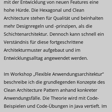
mit der Entwicklung von neuen Features eine
hohe Hürde. Die Hexagonal und Clean
Architecture stehen für Qualität und beinhalten
mehr Designregeln und -prinzipen, als die
Schichtenarchitektur. Dennoch kann schnell ein
Verständnis für diese fortgeschrittene
Architekturmuster aufgebaut und im
Entwicklungsalltag angewendet werden.
Im Workshop „Flexible Anwendungsarchitektur“
beschreibe ich die grundlegenden Konzepte des
Clean Architecture Pattern anhand konkreter
Anwendungsfälle. Die Theorie wird mit Code-
Beispielen und Code-Übungen in Java vertieft. Im