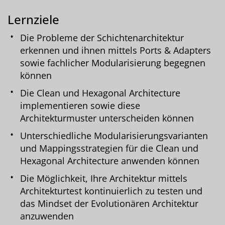
Lernziele
Die Probleme der Schichtenarchitektur
erkennen und ihnen mittels Ports & Adapters
sowie fachlicher Modularisierung begegnen
können
Die Clean und Hexagonal Architecture
implementieren sowie diese
Architekturmuster unterscheiden können
Unterschiedliche Modularisierungsvarianten
und Mappingsstrategien für die Clean und
Hexagonal Architecture anwenden können
Die Möglichkeit, Ihre Architektur mittels
Architekturtest kontinuierlich zu testen und
das Mindset der Evolutionären Architektur
anzuwenden