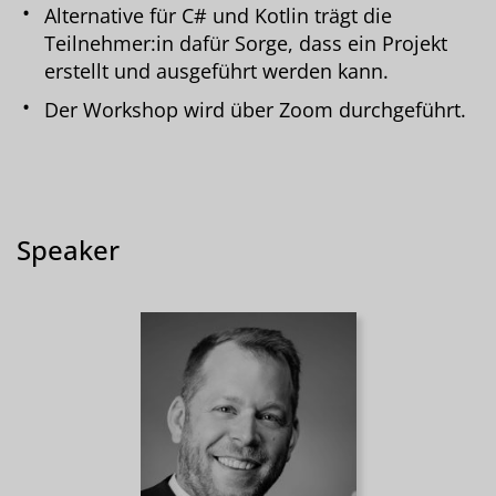
Alternative für C# und Kotlin trägt die
Teilnehmer:in dafür Sorge, dass ein Projekt
erstellt und ausgeführt werden kann.
Der Workshop wird über Zoom durchgeführt.
Speaker