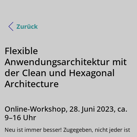
Zurück
Flexible
Anwendungsarchitektur mit
der Clean und Hexagonal
Architecture
Online-Workshop, 28. Juni 2023, ca.
9–16 Uhr
Neu ist immer besser! Zugegeben, nicht jeder ist