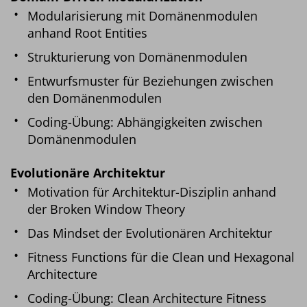
Modularisierung mit Domänenmodulen
anhand Root Entities
Strukturierung von Domänenmodulen
Entwurfsmuster für Beziehungen zwischen
den Domänenmodulen
Coding-Übung: Abhängigkeiten zwischen
Domänenmodulen
Evolutionäre Architektur
Motivation für Architektur-Disziplin anhand
der Broken Window Theory
Das Mindset der Evolutionären Architektur
Fitness Functions für die Clean und Hexagonal
Architecture
Coding-Übung: Clean Architecture Fitness