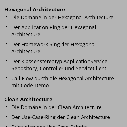
Hexagonal Architecture
Die Domäne in der Hexagonal Architecture
Der Application Ring der Hexagonal
Architecture
Der Framework Ring der Hexagonal
Architecture
Der Klassenstereotyp ApplicationService,
Repository, Controller und ServiceClient
Call-Flow durch die Hexagonal Architecture
mit Code-Demo
Clean Architecture
Die Domäne in der Clean Architecture
Der Use-Case-Ring der Clean Architecture
Prinzipien des Use-Case-Schnitt