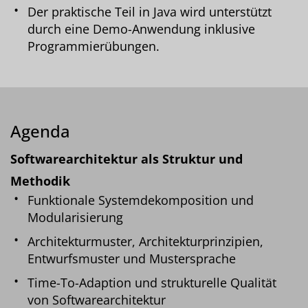
Der praktische Teil in Java wird unterstützt
durch eine Demo-Anwendung inklusive
Programmierübungen.
Agenda
Softwarearchitektur als Struktur und
Methodik
Funktionale Systemdekomposition und
Modularisierung
Architekturmuster, Architekturprinzipien,
Entwurfsmuster und Mustersprache
Time-To-Adaption und strukturelle Qualität
von Softwarearchitektur