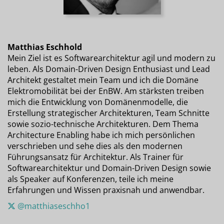
Matthias Eschhold
Mein Ziel ist es Softwarearchitektur agil und modern zu
leben. Als Domain-Driven Design Enthusiast und Lead
Architekt gestaltet mein Team und ich die Domäne
Elektromobilität bei der EnBW. Am stärksten treiben
mich die Entwicklung von Domänenmodelle, die
Erstellung strategischer Architekturen, Team Schnitte
sowie sozio-technische Architekturen. Dem Thema
Architecture Enabling habe ich mich persönlichen
verschrieben und sehe dies als den modernen
Führungsansatz für Architektur. Als Trainer für
Softwarearchitektur und Domain-Driven Design sowie
als Speaker auf Konferenzen, teile ich meine
Erfahrungen und Wissen praxisnah und anwendbar.
@matthiaseschho1