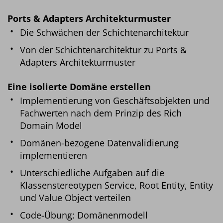
Ports & Adapters Architekturmuster
Die Schwächen der Schichtenarchitektur
Von der Schichtenarchitektur zu Ports &
Adapters Architekturmuster
Eine isolierte Domäne erstellen
Implementierung von Geschäftsobjekten und
Fachwerten nach dem Prinzip des Rich
Domain Model
Domänen-bezogene Datenvalidierung
implementieren
Unterschiedliche Aufgaben auf die
Klassenstereotypen Service, Root Entity, Entity
und Value Object verteilen
Code-Übung: Domänenmodell