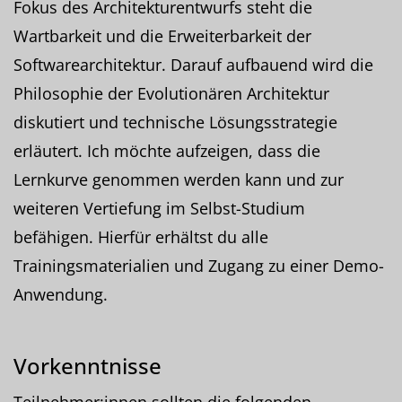
Fokus des Architekturentwurfs steht die
Wartbarkeit und die Erweiterbarkeit der
Softwarearchitektur. Darauf aufbauend wird die
Philosophie der Evolutionären Architektur
diskutiert und technische Lösungsstrategie
erläutert. Ich möchte aufzeigen, dass die
Lernkurve genommen werden kann und zur
weiteren Vertiefung im Selbst-Studium
befähigen. Hierfür erhältst du alle
Trainingsmaterialien und Zugang zu einer Demo-
Anwendung.
Vorkenntnisse
Teilnehmer:innen sollten die folgenden