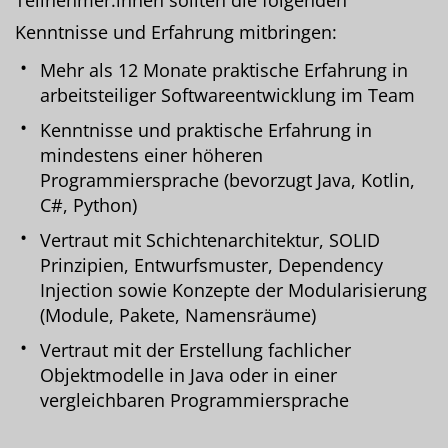
Kenntnisse und Erfahrung mitbringen:
Mehr als 12 Monate praktische Erfahrung in
arbeitsteiliger Softwareentwicklung im Team
Kenntnisse und praktische Erfahrung in
mindestens einer höheren
Programmiersprache (bevorzugt Java, Kotlin,
C#, Python)
Vertraut mit Schichtenarchitektur, SOLID
Prinzipien, Entwurfsmuster, Dependency
Injection sowie Konzepte der Modularisierung
(Module, Pakete, Namensräume)
Vertraut mit der Erstellung fachlicher
Objektmodelle in Java oder in einer
vergleichbaren Programmiersprache