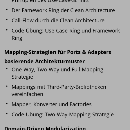
Der Famework Ring der Clean Architecture
Call-Flow durch die Clean Architecture
Code-Übung: Use-Case-Ring und Framework-
Ring
Mapping-Strategien für Ports & Adapters
basierende Architekturmuster
One-Way, Two-Way und Full Mapping
Strategie
Mappings mit Third-Party-Bibliotheken
vereinfachen
Mapper, Konverter und Factories
Code-Übung: Two-Way-Mapping-Strategie
Domain-Driven Modularization