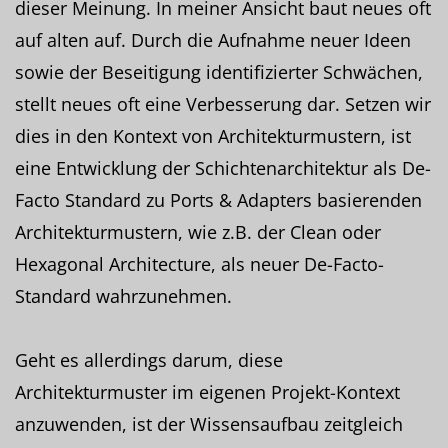
dieser Meinung. In meiner Ansicht baut neues oft
auf alten auf. Durch die Aufnahme neuer Ideen
sowie der Beseitigung identifizierter Schwächen,
stellt neues oft eine Verbesserung dar. Setzen wir
dies in den Kontext von Architekturmustern, ist
eine Entwicklung der Schichtenarchitektur als De-
Facto Standard zu Ports & Adapters basierenden
Architekturmustern, wie z.B. der Clean oder
Hexagonal Architecture, als neuer De-Facto-
Standard wahrzunehmen.
Geht es allerdings darum, diese
Architekturmuster im eigenen Projekt-Kontext
anzuwenden, ist der Wissensaufbau zeitgleich