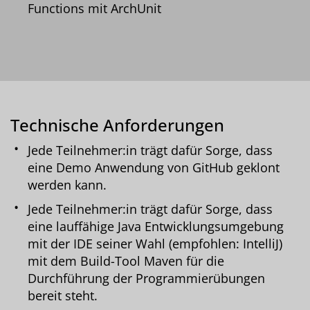
Functions mit ArchUnit
Technische Anforderungen
Jede Teilnehmer:in trägt dafür Sorge, dass
eine Demo Anwendung von GitHub geklont
werden kann.
Jede Teilnehmer:in trägt dafür Sorge, dass
eine lauffähige Java Entwicklungsumgebung
mit der IDE seiner Wahl (empfohlen: IntelliJ)
mit dem Build-Tool Maven für die
Durchführung der Programmierübungen
bereit steht.